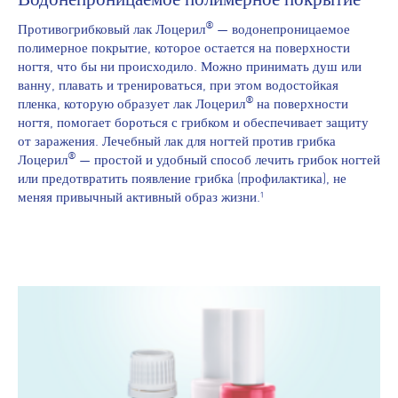
®
Противогрибковый лак Лоцерил
— водонепроницаемое
полимерное покрытие, которое остается на поверхности
ногтя, что бы ни происходило. Можно принимать душ или
ванну, плавать и тренироваться, при этом водостойкая
®
пленка, которую образует лак Лоцерил
на поверхности
ногтя, помогает бороться с грибком и обеспечивает защиту
от заражения. Лечебный лак для ногтей против грибка
®
Лоцерил
— простой и удобный способ лечить грибок ногтей
или предотвратить появление грибка (профилактика), не
меняя привычный активный образ жизни.¹