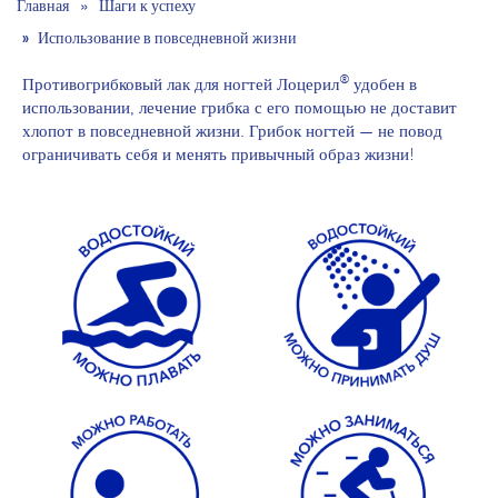
Главная
Шаги к успеху
Использование в повседневной жизни
®
Противогрибковый лак для ногтей Лоцерил
удобен в
использовании, лечение грибка с его помощью не доставит
хлопот в повседневной жизни. Грибок ногтей — не повод
ограничивать себя и менять привычный образ жизни!