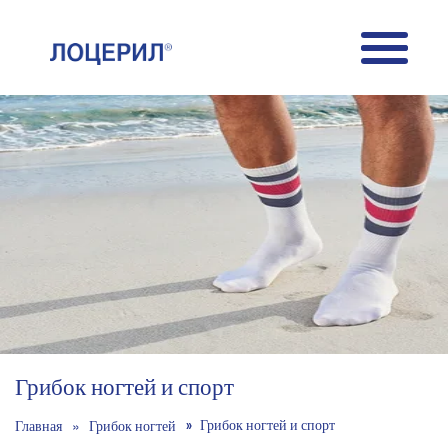
Skip to main content
Грибок ногтей и спорт
Грибок ногтей и спорт
Главная
Грибок ногтей