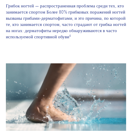
Грибок ногтей — распространенная проблема среди тех, кто
занимается спортом Более 80% грибковых поражений ногтей
вызваны грибами-дерматофитами, и это причина, по которой
те, кто занимается спортом, часто страдают от грибка ногтей
на ногах: дерматофиты нередко обнаруживаются в часто
4
используемой спортивной обуви